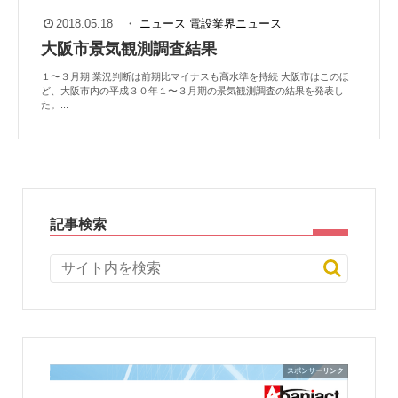
2018.05.18
・
ニュース
電設業界ニュース
大阪市景気観測調査結果
１〜３月期 業況判断は前期比マイナスも高水準を持続 大阪市はこのほ
ど、大阪市内の平成３０年１〜３月期の景気観測調査の結果を発表し
た。...
記事検索