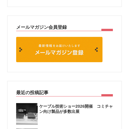
メールマガジン会員登録
最近の投稿記事
ケーブル技術ショー2026開催 コミチャ
ン向け製品が多数出展