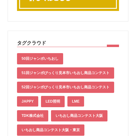
タグクラウド
50回ジャンボいちおし
51回ジャンボびっくり見本市いちおし商品コンテスト
52回ジャンボびっくり見本市いちおし商品コンテスト
JAPPY
LED照明
LME
TDK株式会社
いちおし商品コンテスト大阪
いちおし商品コンテスト大阪・東京