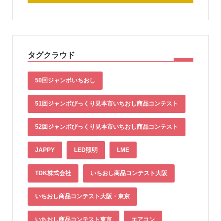
タグクラウド
50回ジャンボいちおし
51回ジャンボびっくり見本市いちおし商品コンテスト
52回ジャンボびっくり見本市いちおし商品コンテスト
JAPPY
LED照明
LME
TDK株式会社
いちおし商品コンテスト大阪
いちおし商品コンテスト大阪・東京
いちおし商品コンテスト東京
エアコン