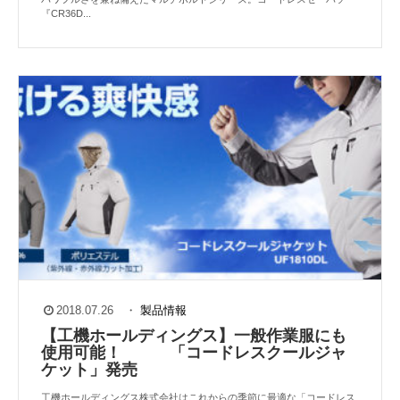
『CR36D...
2018.07.26
・
製品情報
【工機ホールディングス】一般作業服にも
使用可能！ 「コードレスクールジャ
ケット」発売
工機ホールディングス株式会社はこれからの季節に最適な「コードレス