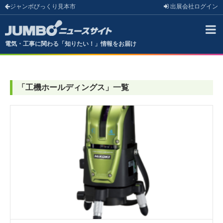
ジャンボびっくり見本市
出展会社
ログイン
電気・工事に関わる「知りたい！」情報をお届け
「
工機ホールディングス
」
一覧