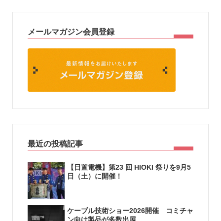
メールマガジン会員登録
最近の投稿記事
【日置電機】第23 回 HIOKI 祭りを9月5
日（土）に開催！
ケーブル技術ショー2026開催 コミチャ
ン向け製品が多数出展