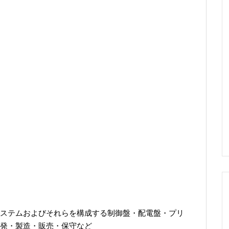
ステムおよびそれらを構成する制御盤・配電盤・プリ
発・製造・販売・保守など