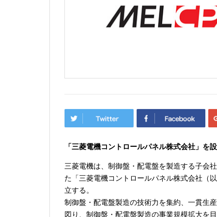
「三菱電機コントロールパネル株式会社」を設
三菱電機は、制御盤・配電盤を製造する子会社
た「三菱電機コントロールパネル株式会社（以
立する。
制御盤・配電盤製造の技術力を集約、一貫生産
図り、制御盤・配電盤製造の事業規模拡大を目