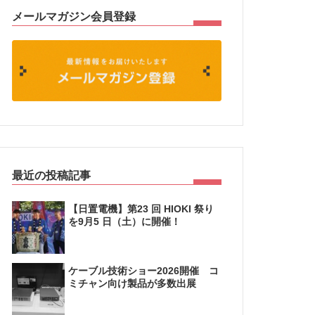
メールマガジン会員登録
最近の投稿記事
【日置電機】第23 回 HIOKI 祭り
を9月5 日（土）に開催！
ケーブル技術ショー2026開催 コ
ミチャン向け製品が多数出展