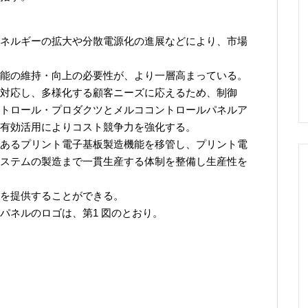
ネルギーの拡大や分散電源化の進展などにより、市場
能の維持・向上の必要性が、より一層高まっている。
対応し、多様化する顧客ニーズに応えるため、制御
トロール・プロダクツとメルココントロールパネルア
有効活用によりコスト競争力を強化する。
あるプリント電子基板製造機能を移管し、プリント電
ステムの製造まで一貫生産する体制を整備し生産性を
を提供することができる。
パネルのロゴは、第1 図のとおり。