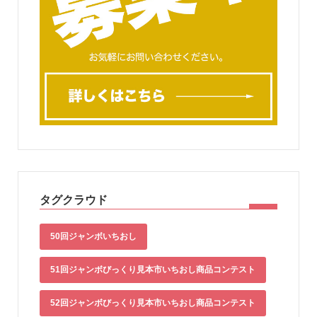
タグクラウド
50回ジャンボいちおし
51回ジャンボびっくり見本市いちおし商品コンテスト
52回ジャンボびっくり見本市いちおし商品コンテスト