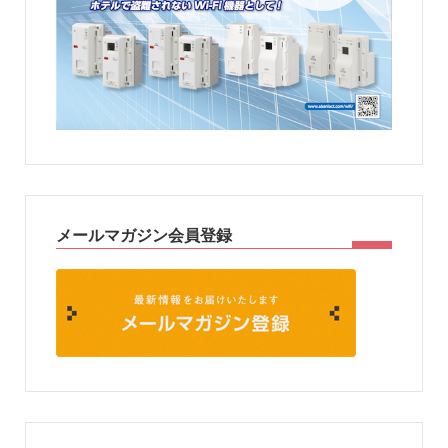
メールマガジン会員登録