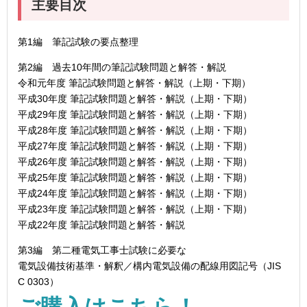
主要目次
第1編 筆記試験の要点整理
第2編 過去10年間の筆記試験問題と解答・解説
令和元年度 筆記試験問題と解答・解説（上期・下期）
平成30年度 筆記試験問題と解答・解説（上期・下期）
平成29年度 筆記試験問題と解答・解説（上期・下期）
平成28年度 筆記試験問題と解答・解説（上期・下期）
平成27年度 筆記試験問題と解答・解説（上期・下期）
平成26年度 筆記試験問題と解答・解説（上期・下期）
平成25年度 筆記試験問題と解答・解説（上期・下期）
平成24年度 筆記試験問題と解答・解説（上期・下期）
平成23年度 筆記試験問題と解答・解説（上期・下期）
平成22年度 筆記試験問題と解答・解説
第3編 第二種電気工事士試験に必要な
電気設備技術基準・解釈／構内電気設備の配線用図記号（JIS
C 0303）
ご購入はこちら！