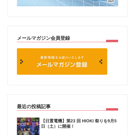
メールマガジン会員登録
最近の投稿記事
【日置電機】第23 回 HIOKI 祭りを9月5
日（土）に開催！