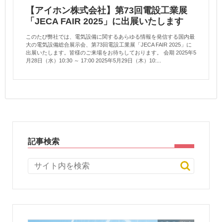
【アイホン株式会社】第73回電設工業展
「JECA FAIR 2025」に出展いたします
このたび弊社では、電気設備に関するあらゆる情報を発信する国内最
大の電気設備総合展示会、第73回電設工業展「JECA FAIR 2025」に
出展いたします。皆様のご来場をお待ちしております。 会期 2025年5
月28日（水）10:30 ～ 17:00 2025年5月29日（木）10:...
記事検索