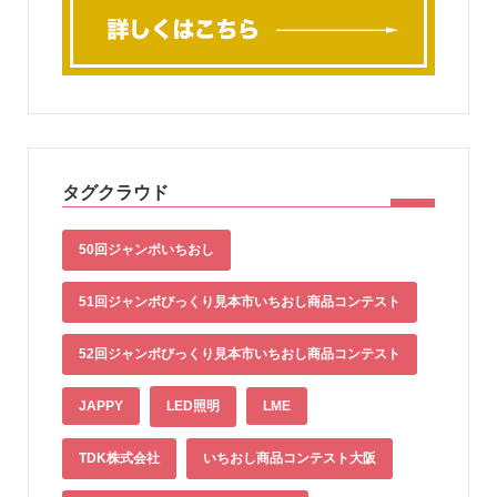
タグクラウド
50回ジャンボいちおし
51回ジャンボびっくり見本市いちおし商品コンテスト
52回ジャンボびっくり見本市いちおし商品コンテスト
JAPPY
LED照明
LME
TDK株式会社
いちおし商品コンテスト大阪