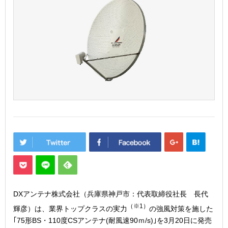
DXアンテナ株式会社（兵庫県神戸市：代表取締役社長 長代
（※1）
輝彦）は、業界トップクラスの実力
の強風対策を施した
｢75形BS・110度CSアンテナ(耐風速90ｍ/s)｣を3月20日に発売