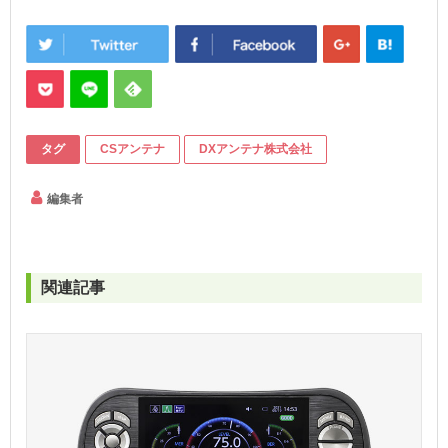
タグ
CSアンテナ
DXアンテナ株式会社
編集者
関連記事