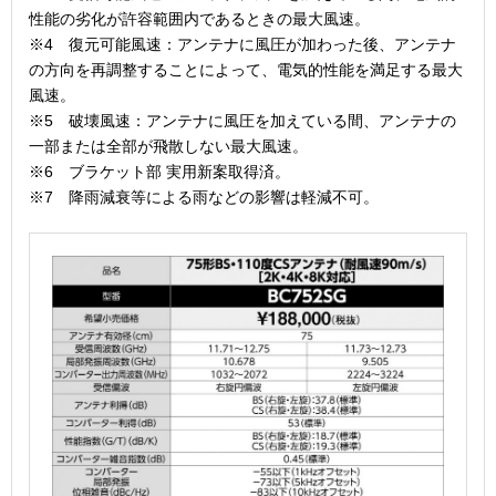
性能の劣化が許容範囲内であるときの最大風速。
※4 復元可能風速：アンテナに風圧が加わった後、アンテナ
の方向を再調整することによって、電気的性能を満足する最大
風速。
※5 破壊風速：アンテナに風圧を加えている間、アンテナの
一部または全部が飛散しない最大風速。
※6 ブラケット部 実用新案取得済。
※7 降雨減衰等による雨などの影響は軽減不可。