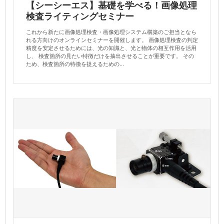
【シーシーエス】基礎を学べる！画像処理
検査ライティングセミナー
これから新たに画像処理検査・画像処理システム構築のご担当となら
れる方向けのオンラインセミナーを開催します。 画像処理検査の判定
精度を安定させるためには、光の知識と、光と物体の相互作用を活用
し、 検査箇所の見たい特徴だけを抽出させることが重要です。 その
ため、検査箇所の特徴を捉えるための...