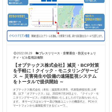
2022.08.29
プレスリリース
・
音響通信・防災セキュリ
ティ・ビル監視設備類
【オプテックス株式会社】減災・BCP対策
を手軽に！クイック・モニタリングサービ
ス ～ 災害発生や設備の遠隔監視システム
をトータルで提供開始 ～
オプテックス株式会社（本社：滋賀県大津市、代表取締役社長:上村
透、以下「オプテックス」)は、2022年7月14日より、『クイック・モ
ニタリングサービス』の提供を開始いたしましたのでお知らせいたし
ます。 本サービスはセンサー及び無線ユニットの機器代と、PCやス
マートフォンから遠隔監視できるビューワ...