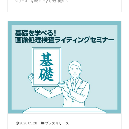
シリーズ」を9月10日より受注開始い...
2026.05.28
プレスリリース