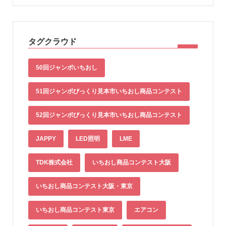
タグクラウド
50回ジャンボいちおし
51回ジャンボびっくり見本市いちおし商品コンテスト
52回ジャンボびっくり見本市いちおし商品コンテスト
JAPPY
LED照明
LME
TDK株式会社
いちおし商品コンテスト大阪
いちおし商品コンテスト大阪・東京
いちおし商品コンテスト東京
エアコン