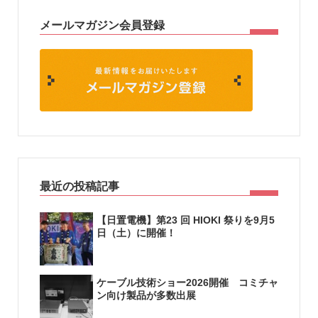
メールマガジン会員登録
最近の投稿記事
【日置電機】第23 回 HIOKI 祭りを9月5
日（土）に開催！
ケーブル技術ショー2026開催 コミチャ
ン向け製品が多数出展