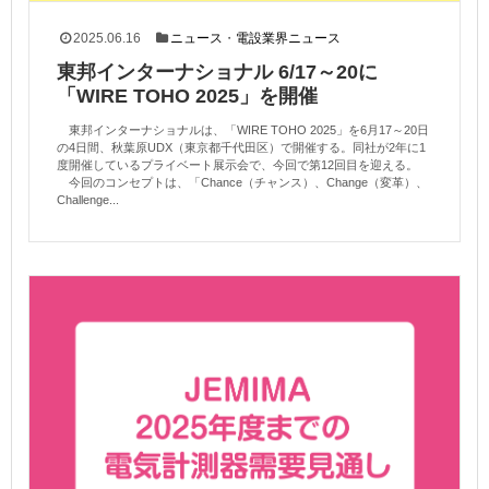
2025.06.16
ニュース
・
電設業界ニュース
東邦インターナショナル 6/17～20に
「WIRE TOHO 2025」を開催
東邦インターナショナルは、「WIRE TOHO 2025」を6月17～20日
の4日間、秋葉原UDX（東京都千代田区）で開催する。同社が2年に1
度開催しているプライベート展示会で、今回で第12回目を迎える。
今回のコンセプトは、「Chance（チャンス）、Change（変革）、
Challenge...