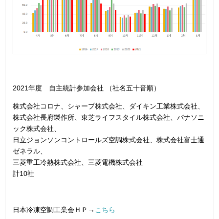
2021年度 自主統計参加会社 （社名五十音順）
株式会社コロナ、シャープ株式会社、ダイキン工業株式会社、
株式会社長府製作所、東芝ライフスタイル株式会社、パナソニ
ック株式会社、
日立ジョンソンコントロールズ空調株式会社、株式会社富士通
ゼネラル、
三菱重工冷熱株式会社、三菱電機株式会社
計10社
日本冷凍空調工業会ＨＰ→
こちら