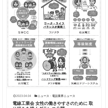
2023.04.04
ニュース
・
電設業界ニュース
電線工業会 女性の働きやすさのために 取