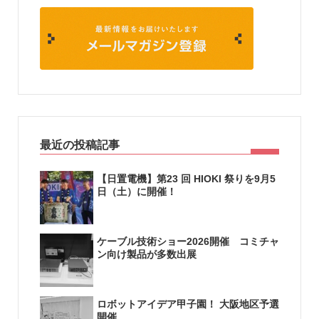
最近の投稿記事
【日置電機】第23 回 HIOKI 祭りを9月5
日（土）に開催！
ケーブル技術ショー2026開催 コミチャ
ン向け製品が多数出展
ロボットアイデア甲子園！ 大阪地区予選
開催