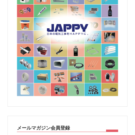
メールマガジン会員登録