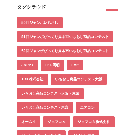
タグクラウド
50回ジャンボいちおし
51回ジャンボびっくり見本市いちおし商品コンテスト
52回ジャンボびっくり見本市いちおし商品コンテスト
JAPPY
LED照明
LME
TDK株式会社
いちおし商品コンテスト大阪
いちおし商品コンテスト大阪・東京
いちおし商品コンテスト東京
エアコン
オーム社
ジェフコム
ジェフコム株式会社