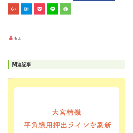
もえ
関連記事