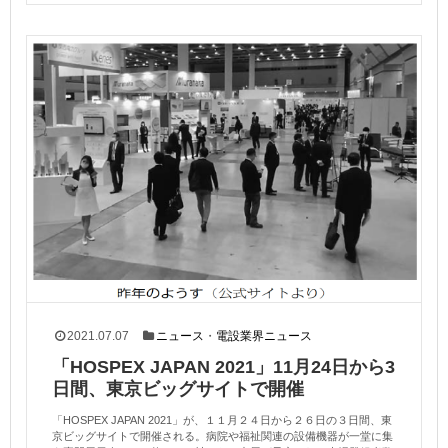
2021.07.07
ニュース
・
電設業界ニュース
「HOSPEX JAPAN 2021」11月24日から3
日間、東京ビッグサイトで開催
「HOSPEX JAPAN 2021」が、１１月２４日から２６日の３日間、東
京ビッグサイトで開催される。病院や福祉関連の設備機器が一堂に集