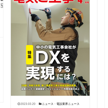
2023.03.20
ニュース
・
電設業界ニュース