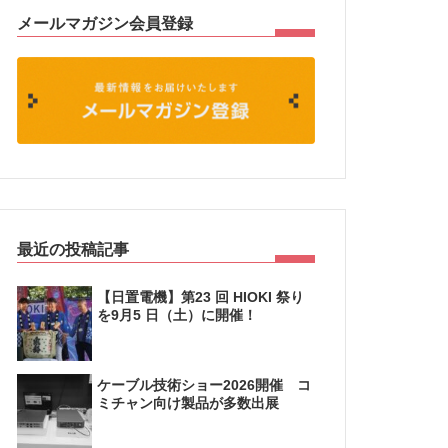
メールマガジン会員登録
最近の投稿記事
【日置電機】第23 回 HIOKI 祭り
を9月5 日（土）に開催！
ケーブル技術ショー2026開催 コ
ミチャン向け製品が多数出展