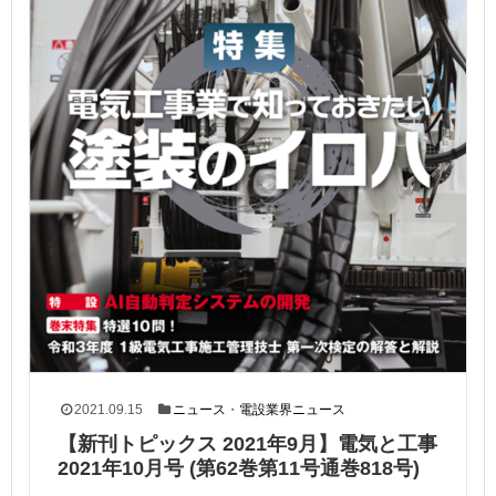
2021.09.15
ニュース
・
電設業界ニュース
【新刊トピックス 2021年9月】電気と工事
2021年10月号 (第62巻第11号通巻818号)