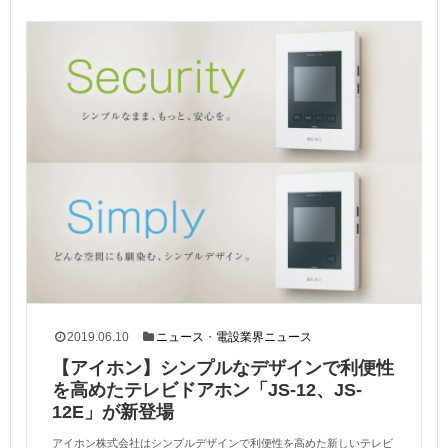
2019.06.10
ニュース
・
電設業界ニュース
【アイホン】シンプルなデザインで利便性
を高めたテレビドアホン「JS-12、JS-
12E」が新登場
アイホン株式会社はシンプルデザインで利便性を高めた新しいテレビ