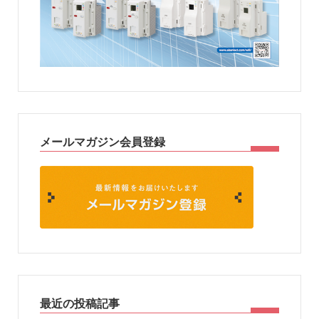
メールマガジン会員登録
最近の投稿記事