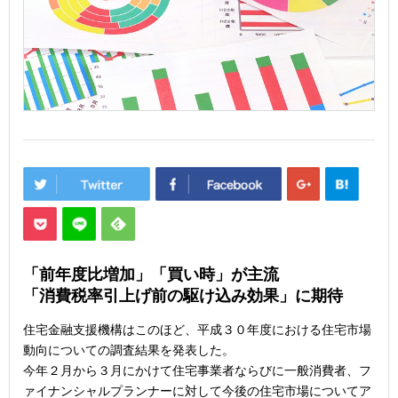
「前年度比増加」「買い時」が主流
「消費税率引上げ前の駆け込み効果」に期待
住宅金融支援機構はこのほど、平成３０年度における住宅市場
動向についての調査結果を発表した。
今年２月から３月にかけて住宅事業者ならびに一般消費者、フ
ァイナンシャルプランナーに対して今後の住宅市場についてア