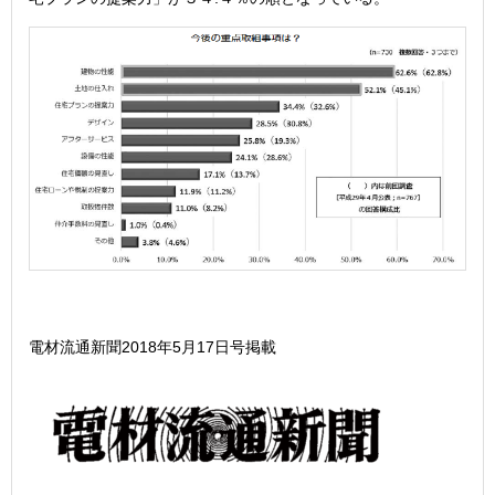
電材流通新聞2018年5月17日号掲載