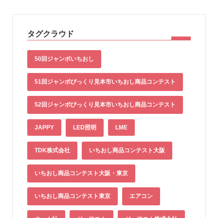
タグクラウド
50回ジャンボいちおし
51回ジャンボびっくり見本市いちおし商品コンテスト
52回ジャンボびっくり見本市いちおし商品コンテスト
JAPPY
LED照明
LME
TDK株式会社
いちおし商品コンテスト大阪
いちおし商品コンテスト大阪・東京
いちおし商品コンテスト東京
エアコン