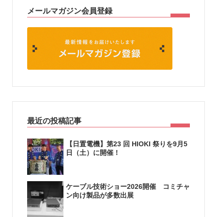
メールマガジン会員登録
最近の投稿記事
【日置電機】第23 回 HIOKI 祭りを9月5
日（土）に開催！
ケーブル技術ショー2026開催 コミチャ
ン向け製品が多数出展