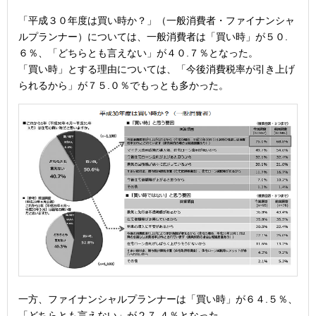
「平成３０年度は買い時か？」（一般消費者・ファイナンシャ
ルプランナー）については、一般消費者は「買い時」が５０.
６％、「どちらとも言えない」が４０.７％となった。
「買い時」とする理由については、「今後消費税率が引き上げ
られるから」が７５.０％でもっとも多かった。
一方、ファイナンシャルプランナーは「買い時」が６４.５％、
「どちらとも言えない」が２７.４％となった。