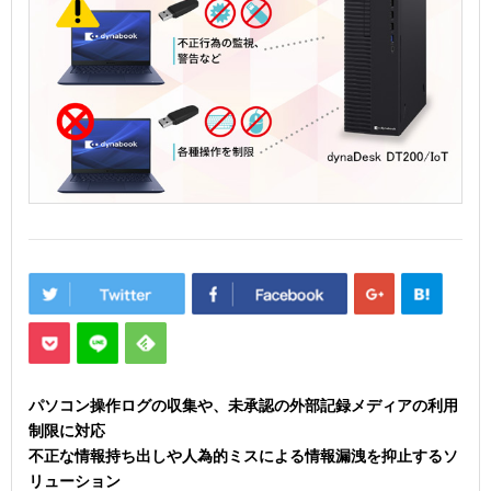
パソコン操作ログの収集や、未承認の外部記録メディアの利用
制限に対応
不正な情報持ち出しや人為的ミスによる情報漏洩を抑止するソ
リューション