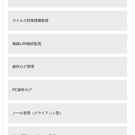
ウイルス対策情報取得
無線LAN接続監視
操作ログ管理
PC操作ログ
メール管理（クライアント型）