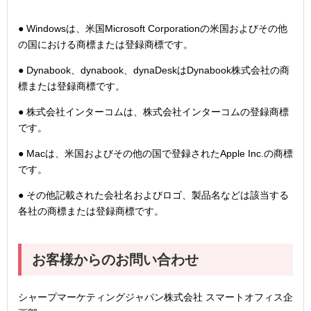
● Windowsは、米国Microsoft Corporationの米国およびその他
の国における商標または登録商標です。
● Dynabook、dynabook、dynaDeskはDynabook株式会社の商
標または登録商標です。
● 株式会社インターコムは、株式会社インターコムの登録商標
です。
● Macは、米国およびその他の国で登録されたApple Inc.の商標
です。
● その他記載された会社名およびロゴ、製品名などは該当する
各社の商標または登録商標です。
お客様からのお問い合わせ
シャープマーケティングジャパン株式会社 スマートオフィス企