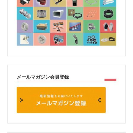
メールマガジン会員登録