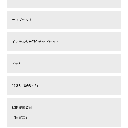
チップセット
インテル
®
H670 チップセット
メモリ
16GB（8GB × 2）
補助記憶装置
（固定式）