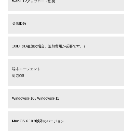
Web/FTPアップロード監視
提供ID数
10ID（ID追加の場合、追加費用が必要です。）
端末エージェント
対応OS
Windows
®
10 / Windows
®
11
Mac OS X 10.9以降のバージョン