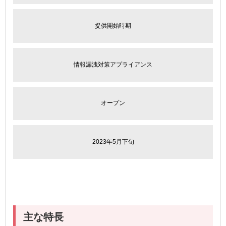
提供開始時期
情報漏洩対策アプライアンス
オープン
2023年5月下旬
主な特長