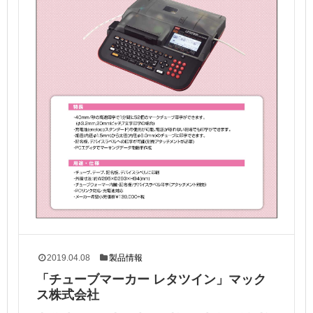
2019.04.08
製品情報
「チューブマーカー レタツイン」マック
ス株式会社