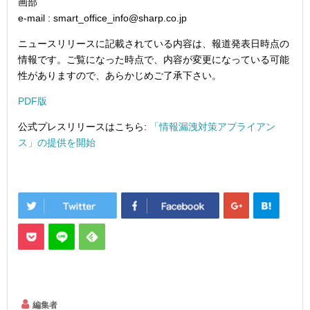
画部
e-mail : smart_office_info@sharp.co.jp
ニュースリリースに記載されている内容は、報道発表日時点の
情報です。ご覧になった時点で、内容が変更になっている可能
性がありますので、あらかじめご了承下さい。
PDF版
公式プレスリリースはこちら:
「情報漏洩対策アプライアン
ス」の提供を開始
編集者