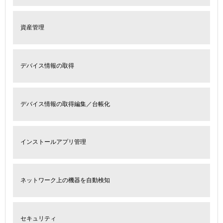
資産管理
デバイス情報の取得
デバイス情報の取得編集／台帳化
インストールアプリ管理
ネットワーク上の機器を自動検知
セキュリティ