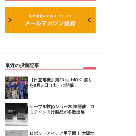
最近の投稿記事
【日置電機】第23 回 HIOKI 祭り
を9月5 日（土）に開催！
ケーブル技術ショー2026開催 コ
ミチャン向け製品が多数出展
ロボットアイデア甲子園！ 大阪地