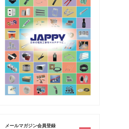
メールマガジン会員登録