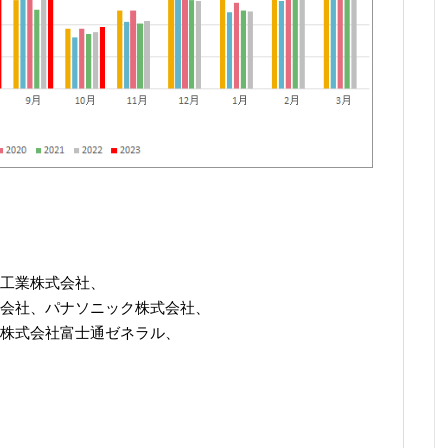
）
工業株式会社、
会社、パナソニック株式会社、
株式会社富士通ゼネラル、