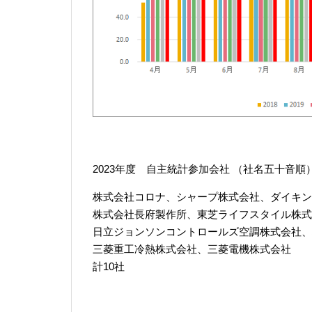
2023年度 自主統計参加会社 （社名五十音順
株式会社コロナ、シャープ株式会社、ダイキン
株式会社長府製作所、東芝ライフスタイル株式
日立ジョンソンコントロールズ空調株式会社、
三菱重工冷熱株式会社、三菱電機株式会社
計10社