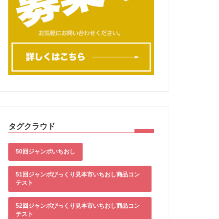
タグクラウド
50回ジャンボいちおし
51回ジャンボびっくり見本市いちおし商品コン
テスト
52回ジャンボびっくり見本市いちおし商品コン
テスト