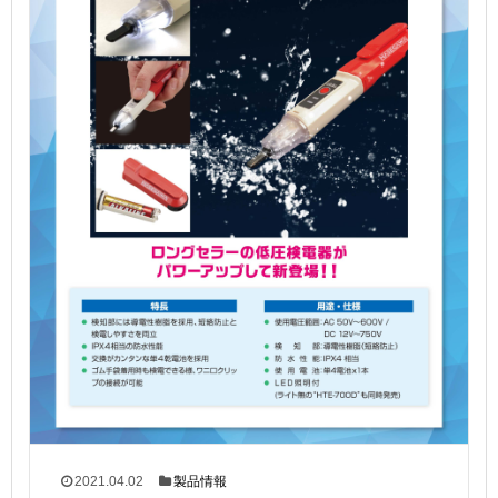
2021.04.02
製品情報