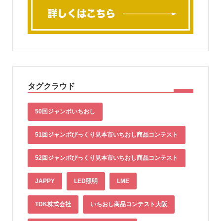
タグクラウド
50回ジャンボいちおし
51回ジャンボびっくり見本市いちおし商品コンテスト
52回ジャンボびっくり見本市いちおし商品コンテスト
JAPPY
LED照明
LME
TDK株式会社
いちおし商品コンテスト大阪