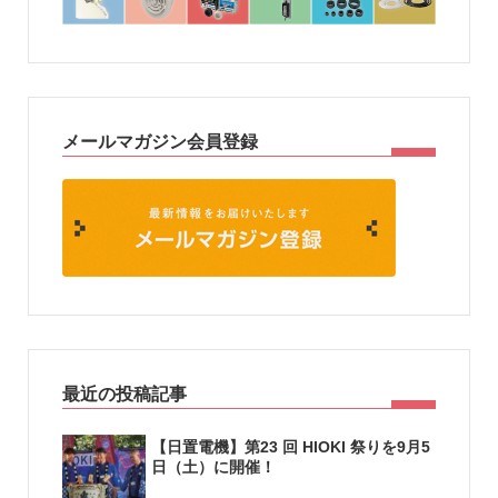
メールマガジン会員登録
最近の投稿記事
【日置電機】第23 回 HIOKI 祭りを9月5
日（土）に開催！