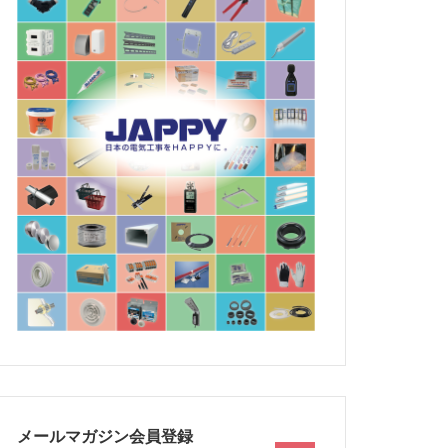
メールマガジン会員登録