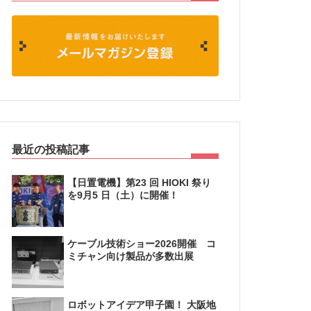
最近の投稿記事
【日置電機】第23 回 HIOKI 祭り
を9月5 日（土）に開催！
ケーブル技術ショー2026開催 コ
ミチャン向け製品が多数出展
ロボットアイデア甲子園！ 大阪地