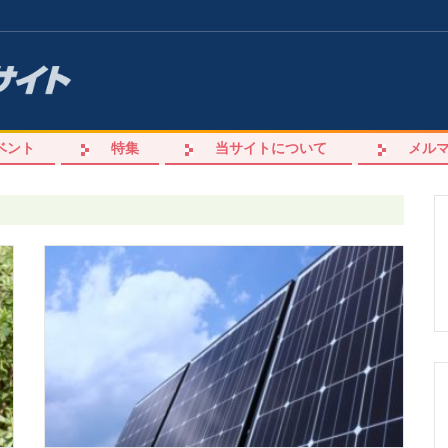
ベント
特集
当サイトについて
メル