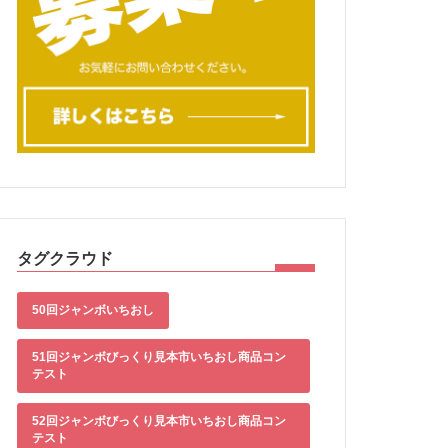
タグクラウド
50回ジャンボいちおし
51回ジャンボびっくり見本市いちおし商品コン
テスト
52回ジャンボびっくり見本市いちおし商品コン
テスト