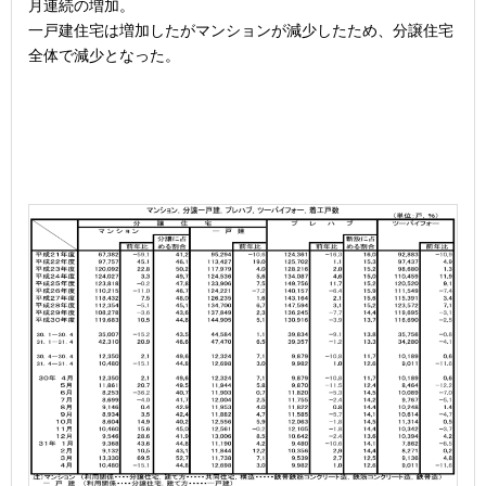
月連続の増加。
一戸建住宅は増加したがマンションが減少したため、分譲住宅
全体で減少となった。