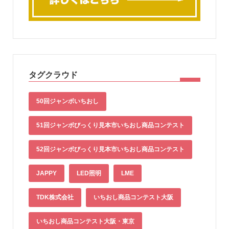
タグクラウド
50回ジャンボいちおし
51回ジャンボびっくり見本市いちおし商品コンテスト
52回ジャンボびっくり見本市いちおし商品コンテスト
JAPPY
LED照明
LME
TDK株式会社
いちおし商品コンテスト大阪
いちおし商品コンテスト大阪・東京