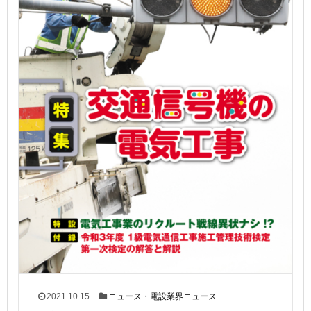
2021.10.15
ニュース
・
電設業界ニュース