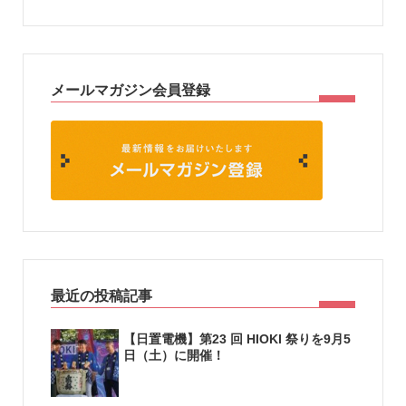
メールマガジン会員登録
最近の投稿記事
【日置電機】第23 回 HIOKI 祭りを9月5
日（土）に開催！