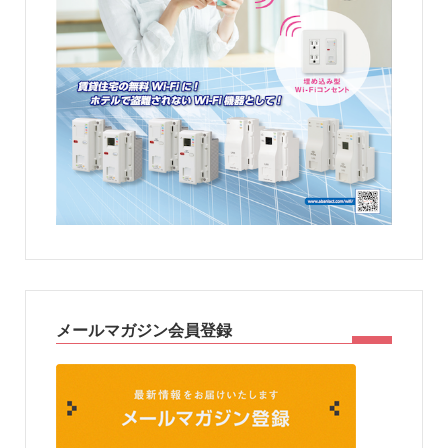
メールマガジン会員登録