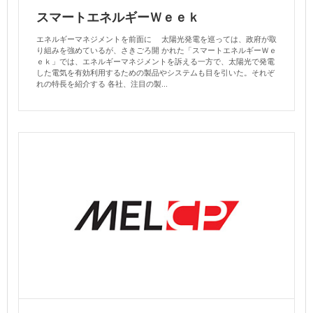
スマートエネルギーＷｅｅｋ
エネルギーマネジメントを前面に 太陽光発電を巡っては、政府が取
り組みを強めているが、さきごろ開 かれた「スマートエネルギーＷｅ
ｅｋ」では、エネルギーマネジメントを訴える一方で、太陽光で発電
した電気を有効利用するための製品やシステムも目を引いた。それぞ
れの特長を紹介する 各社、注目の製...