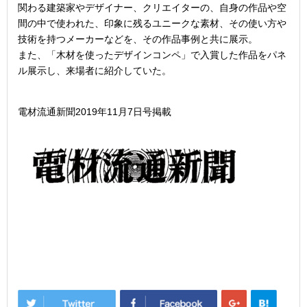
関わる建築家やデザイナー、クリエイターの、自身の作品や空
間の中で使われた、印象に残るユニークな素材、その使い方や
技術を持つメーカーなどを、その作品事例と共に展示。
また、「木材を使ったデザインコンペ」で入賞した作品をパネ
ル展示し、来場者に紹介していた。
電材流通新聞2019年11月7日号掲載