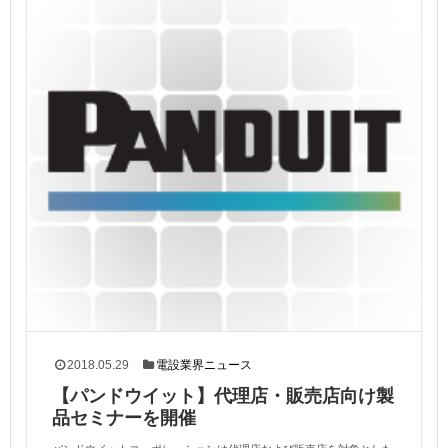
2018.05.29
電設業界ニュース
【パンドウイット】代理店・販売店向け製
品セミナーを開催