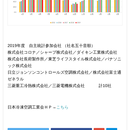
2019年度 自主統計参加会社 （社名五十音順）
株式会社コロナ／シャープ株式会社／ダイキン工業株式会社
株式会社長府製作所／東芝ライフスタイル株式会社／パナソニ
ック株式会社
日立ジョンソンコントロールズ空調株式会社／株式会社富士通
ゼネラル
三菱重工冷熱株式会社／三菱電機株式会社 計10社
日本冷凍空調工業会ＨＰ→
こちら