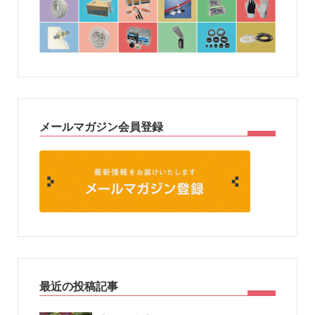
メールマガジン会員登録
最近の投稿記事