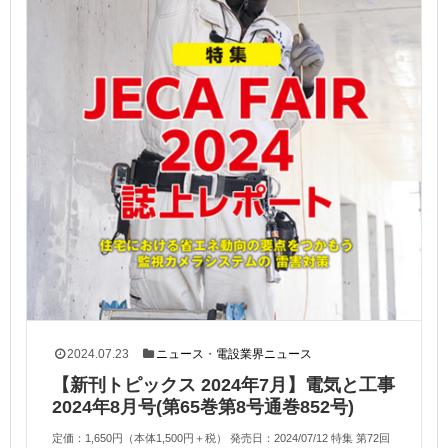
2024.07.23
ニュース
・
電設業界ニュース
【新刊トピックス 2024年7月】電気と工事
2024年8月号(第65巻第8号通巻852号)
定価：1,650円（本体1,500円＋税） 発売日：2024/07/12 特集 第72回