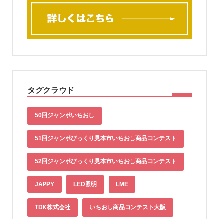
タグクラウド
50回ジャンボいちおし
51回ジャンボびっくり見本市いちおし商品コンテスト
52回ジャンボびっくり見本市いちおし商品コンテスト
JAPPY
LED照明
LME
TDK株式会社
いちおし商品コンテスト大阪