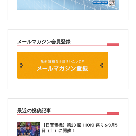
メールマガジン会員登録
最近の投稿記事
【日置電機】第23 回 HIOKI 祭りを9月5
日（土）に開催！