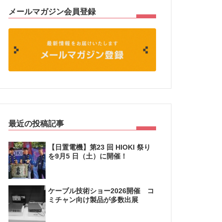
メールマガジン会員登録
最近の投稿記事
【日置電機】第23 回 HIOKI 祭り
を9月5 日（土）に開催！
ケーブル技術ショー2026開催 コ
ミチャン向け製品が多数出展