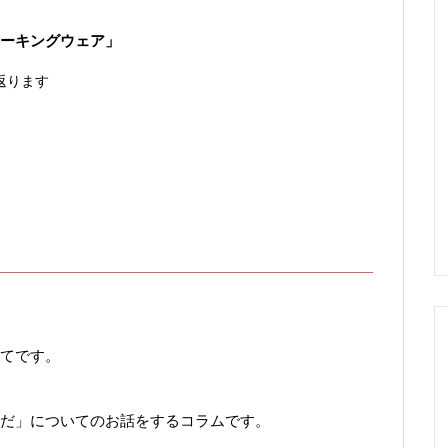
ーキングウェア」
返ります
」
てです。
だ」についてのお話をするコラムです。