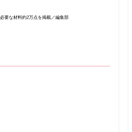
必要な材料約2万点を掲載／編集部