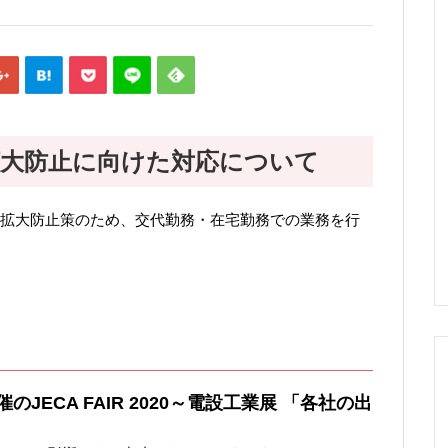
大防止に向けた対応について
拡大防止策のため、交代勤務・在宅勤務での業務を行
ECA FAIR 2020
～電設工業展 「各社の出