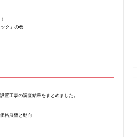
！
ラック」の巻
設置工事の調査結果をまとめました。
価格展望と動向