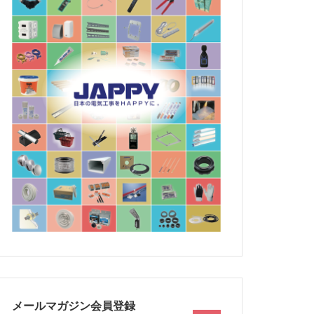
メールマガジン会員登録