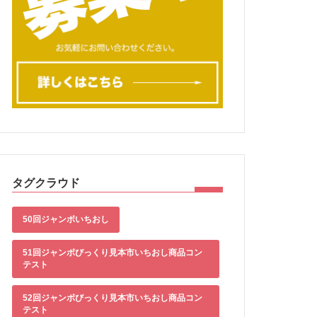
タグクラウド
50回ジャンボいちおし
51回ジャンボびっくり見本市いちおし商品コン
テスト
52回ジャンボびっくり見本市いちおし商品コン
テスト