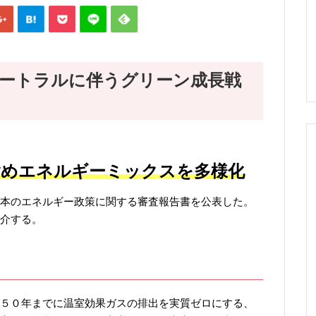
ートラルに伴うグリーン成長戦
含めエネルギーミックスを多様化
本のエネルギー政策に関する審査報告書を公表した。
介する。
５０年までに温室効果ガスの排出を実質ゼロにする、