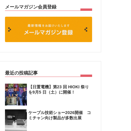
メールマガジン会員登録
最近の投稿記事
【日置電機】第23 回 HIOKI 祭り
を9月5 日（土）に開催！
ケーブル技術ショー2026開催 コ
ミチャン向け製品が多数出展