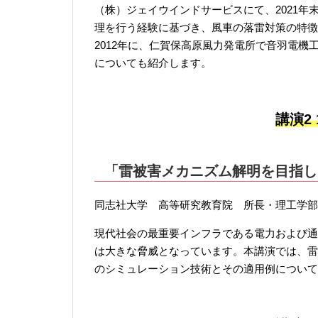
（株）ジェイウインドサービスにて、2021年末
理を行う経験に基づき、風車の落雷対策の特徴
2012年に、仁賀保高原風力発電所で音羽電
についても紹介します。
講演2 1
「雷被害メカニズム解明を目指し
同志社大学 高等研究教育院 所長・理工学部
現代社会の最重要インフラである電力および通
は大きな脅威となっています。本講演では、雷
のシミュレーション技術とその適用例について