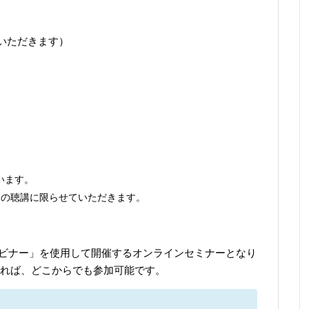
ていただきます）
います。
回の聴講に限らせていただきます。
ェビナー」を使用して開催するオンラインセミナーとなり
れば、どこからでも参加可能です。