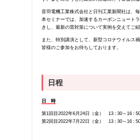
音羽電機工業株式会社と日刊工業新聞社は、毎
本セミナーでは、加速するカーボンニュートラ
きし、最新の雷対策について実例を交えてご紹
また、特別講演として、新型コロナウイルス禍
皆様のご参加をお待ちしております。
日程
日 時
第1回目2022年6月24日（金） 13 : 30～16 
第2回目2022年7月22日（金） 13 : 30～16 