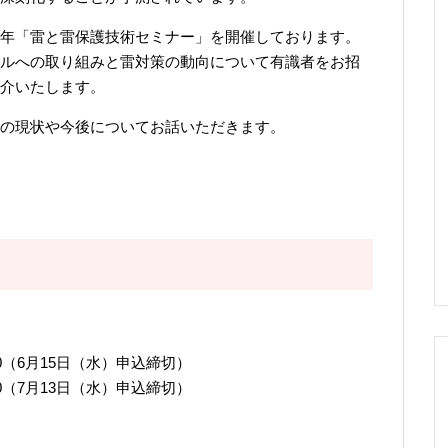
年「雷と雷保護技術セミナー」を開催しております。
ルへの取り組みと雷対策の動向について有識者をお招
介いたします。
の現状や今後についてお話いただきます。
: 50（6月15日（水）申込締切）
: 50（7月13日（水）申込締切）