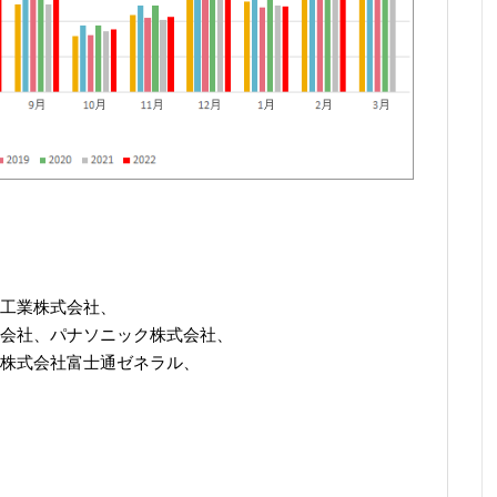
）
工業株式会社、
会社、パナソニック株式会社、
株式会社富士通ゼネラル、