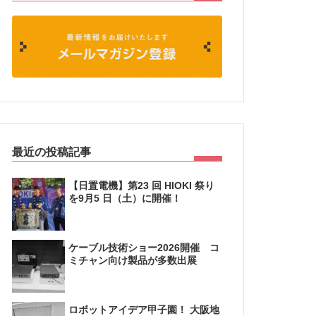
最近の投稿記事
【日置電機】第23 回 HIOKI 祭り
を9月5 日（土）に開催！
ケーブル技術ショー2026開催 コ
ミチャン向け製品が多数出展
ロボットアイデア甲子園！ 大阪地