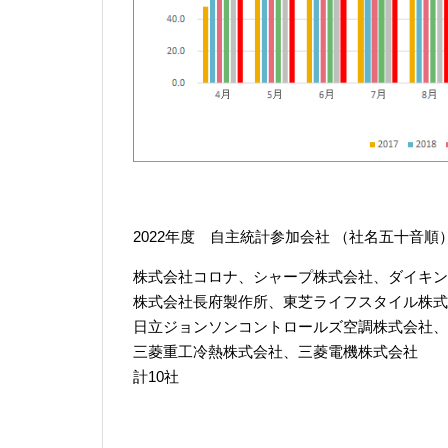
2022年度 自主統計参加会社 （社名五十音順
株式会社コロナ、シャープ株式会社、ダイキン
株式会社長府製作所、東芝ライフスタイル株式
日立ジョンソンコントロールズ空調株式会社、
三菱重工冷熱株式会社、三菱電機株式会社
計10社