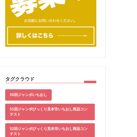
タグクラウド
50回ジャンボいちおし
51回ジャンボびっくり見本市いちおし商品コン
テスト
52回ジャンボびっくり見本市いちおし商品コン
テスト