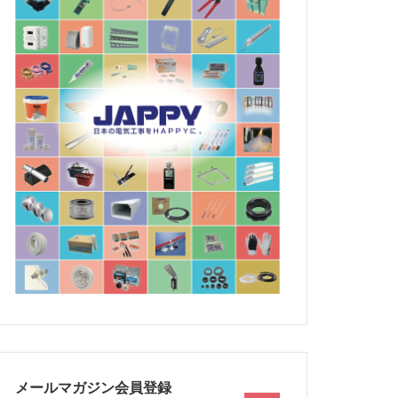
メールマガジン会員登録