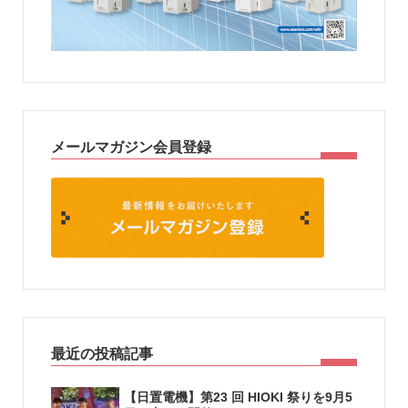
メールマガジン会員登録
最近の投稿記事
【日置電機】第23 回 HIOKI 祭りを9月5