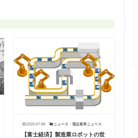
2020.07.08
ニュース
・
電設業界ニュース
【富士経済】製造業ロボットの世