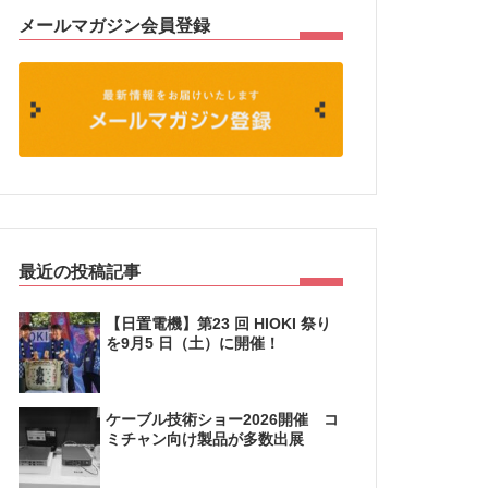
メールマガジン会員登録
最近の投稿記事
【日置電機】第23 回 HIOKI 祭り
を9月5 日（土）に開催！
ケーブル技術ショー2026開催 コ
ミチャン向け製品が多数出展