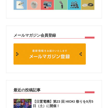
メールマガジン会員登録
最近の投稿記事
【日置電機】第23 回 HIOKI 祭りを9月5
日（土）に開催！