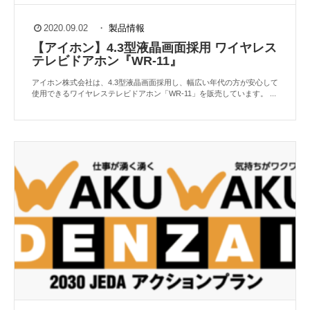
2020.09.02
・
製品情報
【アイホン】4.3型液晶画面採用 ワイヤレス
テレビドアホン『WR-11』
アイホン株式会社は、4.3型液晶画面採用し、幅広い年代の方が安心して
使用できるワイヤレステレビドアホン「WR-11」を販売しています。 ...