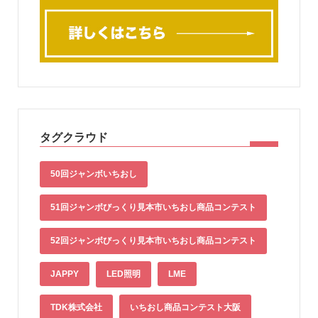
タグクラウド
50回ジャンボいちおし
51回ジャンボびっくり見本市いちおし商品コンテスト
52回ジャンボびっくり見本市いちおし商品コンテスト
JAPPY
LED照明
LME
TDK株式会社
いちおし商品コンテスト大阪