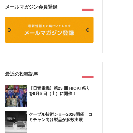
メールマガジン会員登録
最近の投稿記事
【日置電機】第23 回 HIOKI 祭り
を9月5 日（土）に開催！
ケーブル技術ショー2026開催 コ
ミチャン向け製品が多数出展