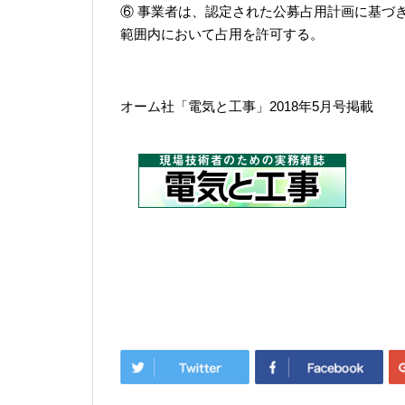
⑥ 事業者は、認定された公募占用計画に基づき
範囲内において占用を許可する。
オーム社「電気と工事」2018年5月号掲載