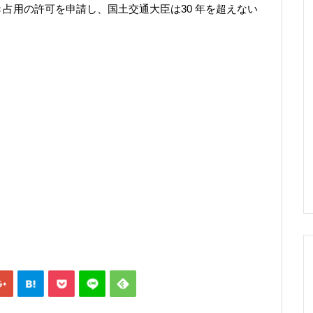
占用の許可を申請し、国土交通大臣は30 年を超えない