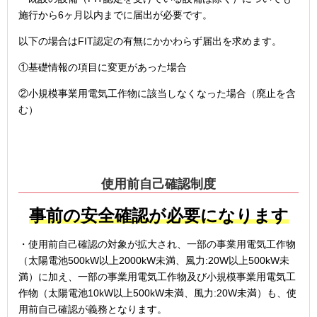
施行から6ヶ月以内までに届出が必要です。
以下の場合はFIT認定の有無にかかわらず届出を求めます。
①基礎情報の項目に変更があった場合
②小規模事業用電気工作物に該当しなくなった場合（廃止を含
む）
使用前自己確認制度
事前の安全確認が必要になります
・使用前自己確認の対象が拡大され、一部の事業用電気工作物
（太陽電池500kW以上2000kW未満、風力:20W以上500kW未
満）に加え、一部の事業用電気工作物及び小規模事業用電気工
作物（太陽電池10kW以上500kW未満、風力:20W未満）も、使
用前自己確認が義務となります。