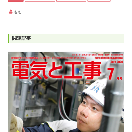
もえ
関連記事