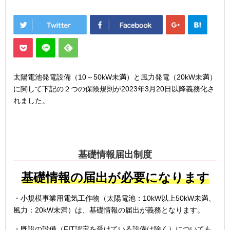
太陽電池発電設備（10～50kW未満）と風力発電（20kW未満）
に関して下記の２つの保険規則が2023年3月20日以降義務化さ
れました。
基礎情報届出制度
基礎情報の届出が必要になります
・小規模事業用電気工作物（太陽電池：10kW以上50kW未満、
風力：20kW未満）は、基礎情報の届出が義務となります。
・既設の設備（FIT認定を受けている設備は除く）についても