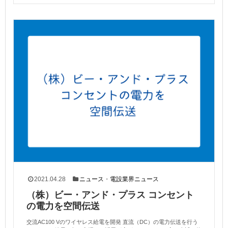
2021.04.28
ニュース
・
電設業界ニュース
（株）ビー・アンド・プラス コンセント
の電力を空間伝送
交流AC100 Vのワイヤレス給電を開発 直流（DC）の電力伝送を行う