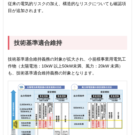
従来の電気的リスクの加え、構造的なリスクについても確認項
目が追加されます。
技術基準適合維持
技術基準適合維持義務の対象が拡大され、小規模事業用電気工
作物（太陽電池：10kW 以上50kW未満、風力：20kW 未満）
も、技術基準適合維持義務の対象となります。