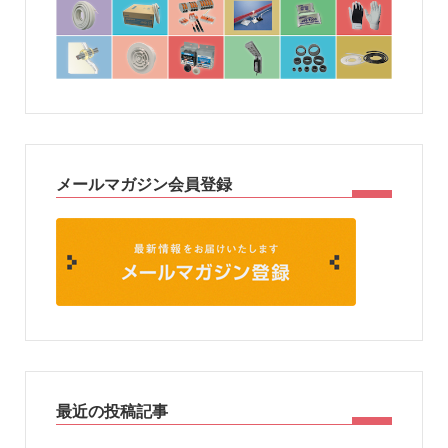
メールマガジン会員登録
最近の投稿記事