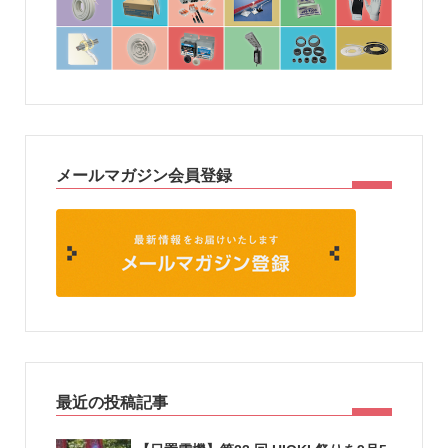
メールマガジン会員登録
最近の投稿記事