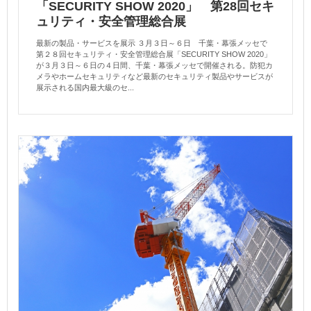
「SECURITY SHOW 2020」 第28回セキ
ュリティ・安全管理総合展
最新の製品・サービスを展示 ３月３日～６日 千葉・幕張メッセで
第２８回セキュリティ・安全管理総合展「SECURITY SHOW 2020」
が３月３日～６日の４日間、千葉・幕張メッセで開催される。防犯カ
メラやホームセキュリティなど最新のセキュリティ製品やサービスが
展示される国内最大級のセ...