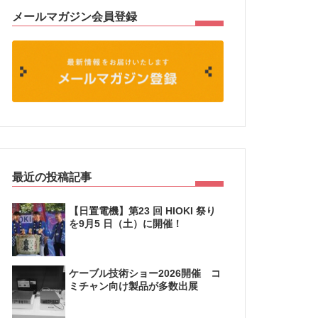
メールマガジン会員登録
最近の投稿記事
【日置電機】第23 回 HIOKI 祭り
を9月5 日（土）に開催！
ケーブル技術ショー2026開催 コ
ミチャン向け製品が多数出展