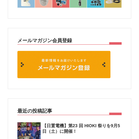
メールマガジン会員登録
最近の投稿記事
【日置電機】第23 回 HIOKI 祭りを9月5
日（土）に開催！