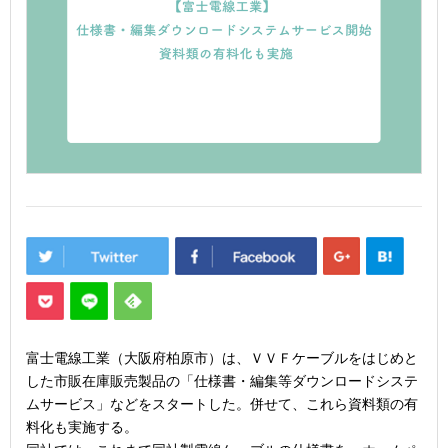
富士電線工業（大阪府柏原市）は、ＶＶＦケーブルをはじめと
した市販在庫販売製品の「仕様書・編集等ダウンロードシステ
ムサービス」などをスタートした。併せて、これら資料類の有
料化も実施する。