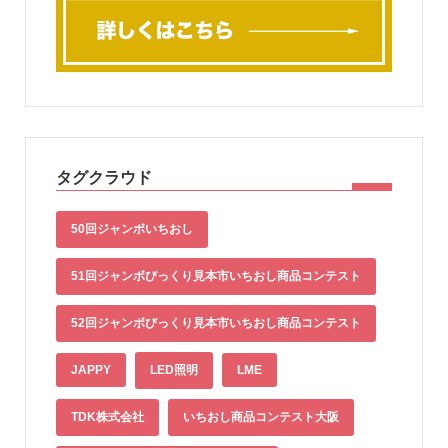
タグクラウド
50回ジャンボいちおし
51回ジャンボびっくり見本市いちおし商品コンテスト
52回ジャンボびっくり見本市いちおし商品コンテスト
JAPPY
LED照明
LME
TDK株式会社
いちおし商品コンテスト大阪