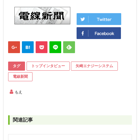
タグ
トップインタビュー
矢崎エナジーシステム
電線新聞
もえ
関連記事