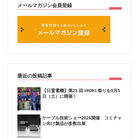
メールマガジン会員登録
最近の投稿記事
【日置電機】第23 回 HIOKI 祭りを9月5
日（土）に開催！
ケーブル技術ショー2026開催 コミチャ
ン向け製品が多数出展