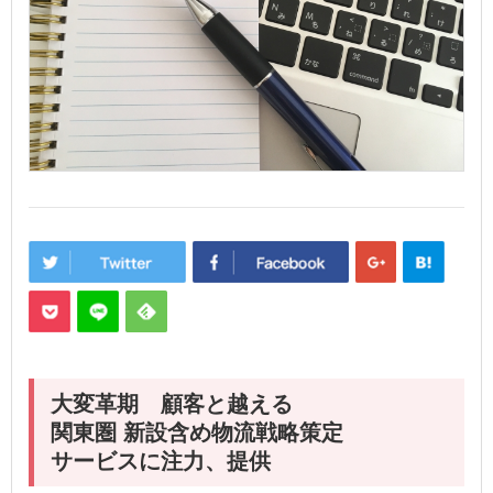
大変革期 顧客と越える
関東圏 新設含め物流戦略策定
サービスに注力、提供