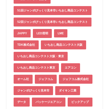
51回ジャンボびっくり見本市いちおし商品コンテスト
52回ジャンボびっくり見本市いちおし商品コンテスト
JAPPY
LED照明
LME
TDK株式会社
いちおし商品コンテスト大阪
いちおし商品コンテスト大阪・東京
いちおし商品コンテスト東京
エアコン
オーム社
ジェフコム
ジェフコム株式会社
ジャンボびっくり見本市
ダイキン工業
データ
パッケージエアコン
ピックアップ