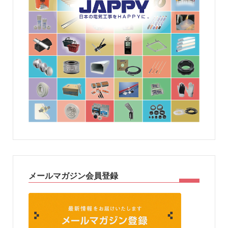
メールマガジン会員登録