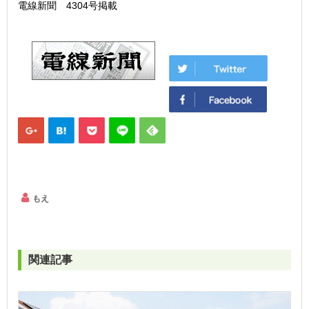
電線新聞 4304号掲載
もえ
関連記事