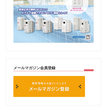
メールマガジン会員登録