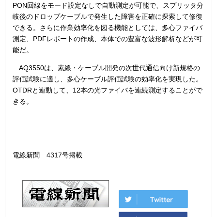
PON回線をモード設定なしで自動測定が可能で、スプリッタ分
岐後のドロップケーブルで発生した障害を正確に探索して修復
できる。さらに作業効率化を図る機能としては、多心ファイバ
測定、PDFレポートの作成、本体での豊富な波形解析などが可
能だ。
AQ3550は、素線・ケーブル開発の次世代通信向け新規格の
評価試験に適し、多心ケーブル評価試験の効率化を実現した。
OTDRと連動して、12本の光ファイバを連続測定することがで
きる。
電線新聞 4317号掲載