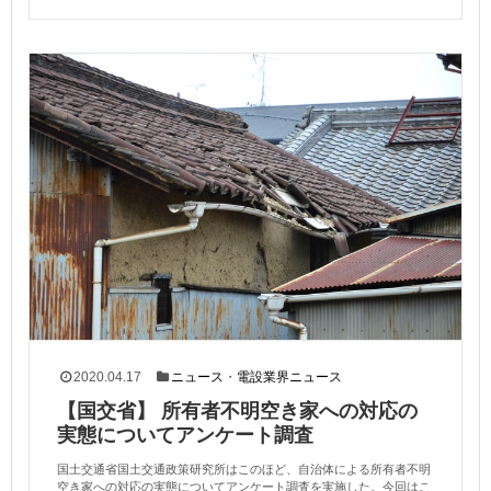
2020.04.17
ニュース
・
電設業界ニュース
【国交省】 所有者不明空き家への対応の
実態についてアンケート調査
国土交通省国土交通政策研究所はこのほど、自治体による所有者不明
空き家への対応の実態についてアンケート調査を実施した。今回はこ