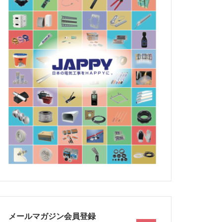
メールマガジン会員登録