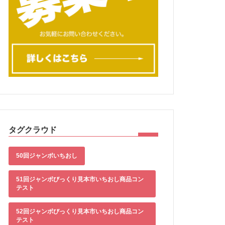
タグクラウド
50回ジャンボいちおし
51回ジャンボびっくり見本市いちおし商品コン
テスト
52回ジャンボびっくり見本市いちおし商品コン
テスト