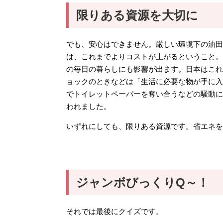
限りある資源を大切に
でも、安心はできません。厳しい環境下の油田
は、これまでよりコストが上がるということ。
の毎日の暮らしにも影響が出ます。日本はこれ
ョックのときなどは「生活に必要な物が手に入
でトイレットペーパーを奪い合うなどの騒動に
われました。
いずれにしても、限りある資源です。省エネを
ジャンボびっくりQ～！
それでは最後にクイズです。