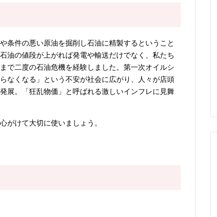
や条件の悪い原油を掘削し石油に精製するということ
石油の値段が上がれば発電や輸送だけでなく、私たち
まで二度の石油危機を経験しました。第一次オイルシ
らなくなる」という不安が社会に広がり、人々が店頭
発展。「狂乱物価」と呼ばれる激しいインフレに見舞
心がけて大切に使いましょう。