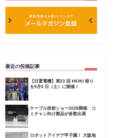
最近の投稿記事
【日置電機】第23 回 HIOKI 祭り
を9月5 日（土）に開催！
ケーブル技術ショー2026開催 コ
ミチャン向け製品が多数出展
ロボットアイデア甲子園！ 大阪地